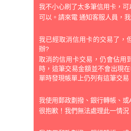
我不小心刷了太多筆信用卡，可
可以。請來電 通知客服人員，
我已經取消信用卡的交易了，
辦?
取消的信用卡交易，仍會佔用
時，這筆交易金額並不會出現在
單時發現帳單上仍列有這筆交易
我使用郵政劃撥、銀行轉帳、或
很抱歉！我們無法處理此一情況