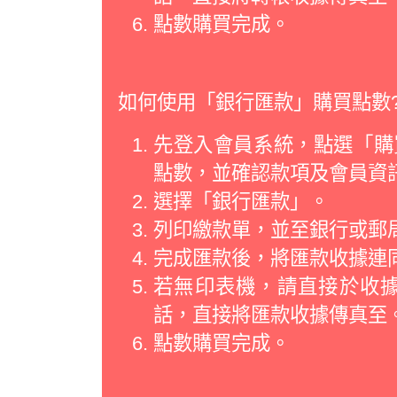
點數購買完成。
如何使用「銀行匯款」購買點數
先登入會員系統，點選「購買
點數，並確認款項及會員資
選擇「銀行匯款」。
列印繳款單，並至銀行或郵
完成匯款後，將匯款收據連
若無印表機，請直接於收
話，直接將匯款收據傳真至
點數購買完成。