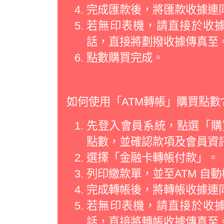
完成匯款後，將匯款收據連
若無印表機，請直接於收
話，直接將劃撥收據傳真至
點數購買完成。
如何使用「ATM轉帳」購買點數
先登入會員系統，點選「購買
點數，並確認款項及會員資
選擇「金融卡轉帳付款」。
列印繳款單，並至ATM 自
完成轉帳後，將轉帳收據連
若無印表機，請直接於收
話，直接將轉帳收據傳真至