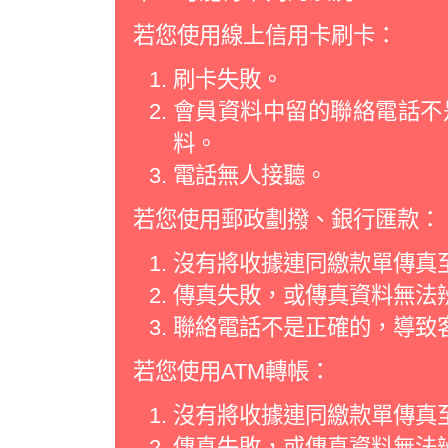
若您使用線上信用卡刷卡：
刷卡失敗。
會員資料中留的聯絡電話不
料。
電話無人接聽。
若您使用郵政劃撥、銀行匯款：
沒有將收據連同繳款單傳真
傳真失敗，或傳真資料無法
聯絡電話不是正確的，導致
若您使用ATM轉帳：
沒有將收據連同繳款單傳真
傳真失敗，或傳真資料無法