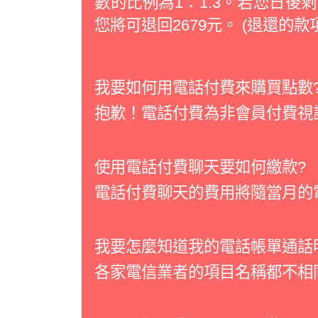
數的比例為1：1.3。若您日後剩下36
您將可退回2679元。 (退還的款
我要如何用電話付費來購買點數
抱歉！電話付費為非會員付費視
使用電話付費聊天要如何繳款?
電話付費聊天的費用將隨當月的
我要怎麼知道我的電話帳單通話
各家電信業者的項目名稱都不相