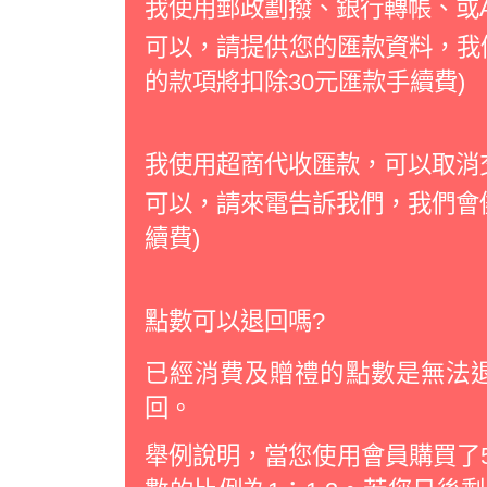
我使用郵政劃撥、銀行轉帳、或A
可以，請提供您的匯款資料，我
的款項將扣除30元匯款手續費)
我使用超商代收匯款，可以取消
可以，請來電告訴我們，我們會儘
續費)
點數可以退回嗎?
已經消費及贈禮的點數是無法
回。
舉例說明，當您使用會員購買了5