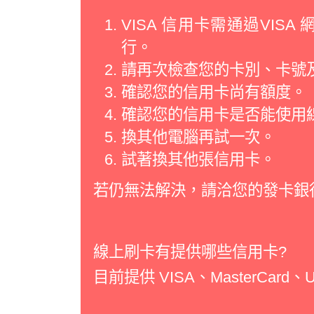
VISA 信用卡需通過VI
行。
請再次檢查您的卡別、卡號
確認您的信用卡尚有額度。
確認您的信用卡是否能使用
換其他電腦再試一次。
試著換其他張信用卡。
若仍無法解決，請洽您的發卡銀
線上刷卡有提供哪些信用卡?
目前提供 VISA、MasterCard