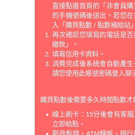
直接點選首頁的「非會員購
的手機號碼後送出。若您在
入「購買點數 / 點數補給
再次確認您填寫的電話是否
繳款」。
填寫信用卡資料。
消費完成後系統會自動產生
請您使用此帳號密碼登入聊
購買點數後需要多久時間點數才
線上刷卡：15分後會有客
立即給點。
郵政劃撥、ATM轉帳、銀