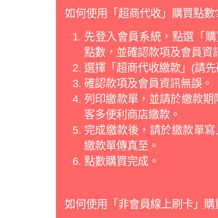
如何使用「超商代收」購買點數
先登入會員系統，點選「購買
點數，並確認款項及會員資
選擇「超商代收繳款」(請先
確認款項及會員資訊無誤。
列印繳款單，並請於繳款期限
客多便利商店繳款。
完成繳款後，請於繳款單寫
繳款單傳真至。
點數購買完成。
如何使用「非會員線上刷卡」購