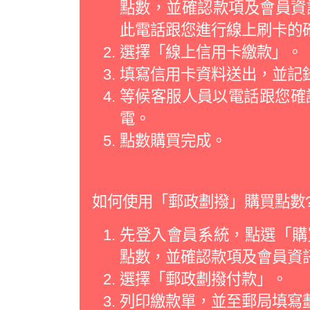
點數，並確認款項及會員資
此電話跟您進行線上刷卡的
選擇「線上信用卡繳款」。
填寫信用卡資料送出，並記
等候客服人員以電話跟您確
電。
點數購買完成。
如何使用「郵政劃撥」購買點數
先登入會員系統，點選「購買
點數，並確認款項及會員資
選擇「郵政劃撥付款」。
列印繳款單，並至郵局填寫