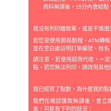
資料無誤後，15分內會給點
我沒有列印繳款單，或是不慎遺
若您是使用郵局劃撥、ATM轉
並在空白處註明訂單編號、姓名
請注意，若使用超商代收，一定
點，若您無法列印，請改用其他
我已經買了點數，為什麼我的點
我們在確認匯款無誤後，會立
來，可能有下列的狀況：